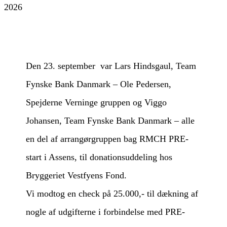
Den 23. september var Lars Hindsgaul, Team
Fynske Bank Danmark – Ole Pedersen,
Spejderne Verninge gruppen og Viggo
Johansen, Team Fynske Bank Danmark – alle
en del
af arrangørgruppen bag RMCH PRE-
start i Assens, til donationsuddeling hos
Bryggeriet Vestfyens Fond.
Vi modtog en check på 25.000,- til dækning af
nogle af udgifterne i forbindelse med PRE-