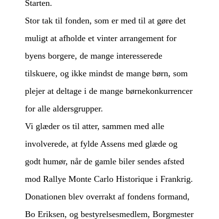
Starten.
Stor tak til fonden, som er med til at gøre det
muligt at afholde et vinter arrangement for
byens borgere, de mange interesserede
tilskuere, og ikke mindst de mange børn, som
plejer at deltage i de mange børnekonkurrencer
for alle aldersgrupper.
Vi glæder os til atter, sammen med alle
involverede, at fylde Assens med glæde og
godt humør, når de gamle biler sendes afsted
mod Rallye Monte Carlo Historique i Frankrig.
Donationen blev overrakt af fondens formand,
Bo Eriksen, og bestyrelsesmedlem, Borgmester