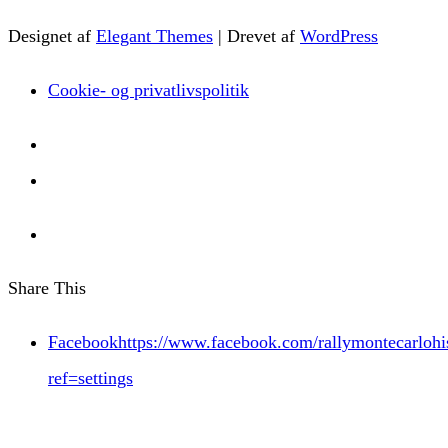
Designet af
Elegant Themes
| Drevet af
WordPress
Cookie- og privatlivspolitik
Share This
Facebookhttps://www.facebook.com/rallymontecarlohis
ref=settings