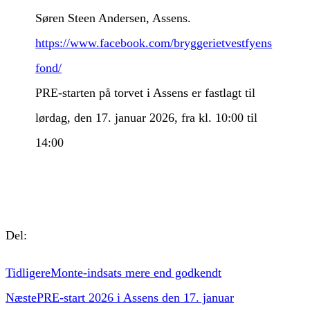
Søren Steen Andersen, Assens.
https://www.facebook.com/bryggerietvestfyens
fond/
PRE-starten på torvet i Assens er fastlagt til
lørdag, den 17. januar 2026, fra kl. 10:00 til
14:00
Del:
Tidligere
Monte-indsats mere end godkendt
Næste
PRE-start 2026 i Assens den 17. januar