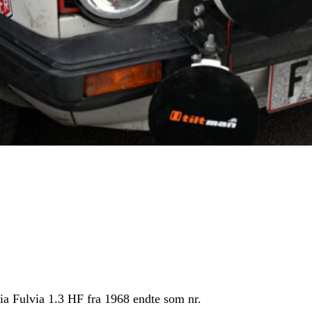
a Fulvia 1.3 HF fra 1968 endte som nr.