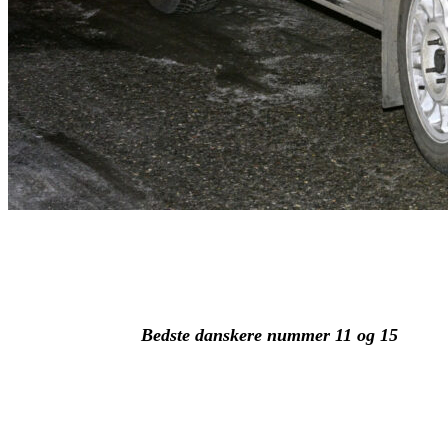
Bedste danskere nummer 11 og 15