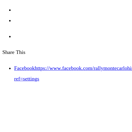
Share This
Facebookhttps://www.facebook.com/rallymontecarlohis
ref=settings