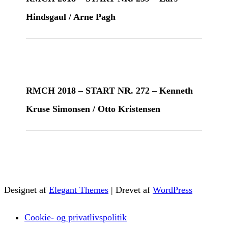
Hindsgaul / Arne Pagh
RMCH 2018 – START NR. 272 – Kenneth
Kruse Simonsen / Otto Kristensen
Designet af
Elegant Themes
| Drevet af
WordPress
Cookie- og privatlivspolitik