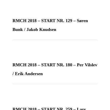
RMCH 2018 – START NR. 129 – Søren
Bunk / Jakob Knudsen
RMCH 2018 – START NR. 180 – Per Vilslev
/ Erik Andersen
RMCH 2018 – START NR. 259 – Lars