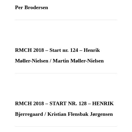
Per Brodersen
RMCH 2018 – Start nr. 124 – Henrik
Møller-Nielsen / Martin Møller-Nielsen
RMCH 2018 – START NR. 128 – HENRIK
Bjerregaard / Kristian Flensbak Jørgensen