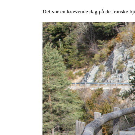
Det var en krævende dag på de franske bje