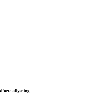
førte aflysning.