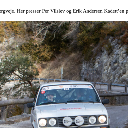
rgveje. Her presser Per Vilslev og Erik Andersen Kadett’en p