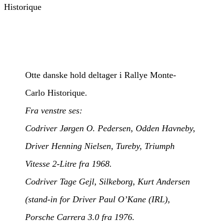
Otte danske hold deltager i Rallye Monte-
Carlo Historique.
Fra venstre ses:
Codriver Jørgen O. Pedersen, Odden Havneby,
Driver Henning Nielsen, Tureby, Triumph
Vitesse 2-Litre fra 1968.
Codriver Tage Gejl, Silkeborg, Kurt Andersen
(stand-in for Driver Paul O’Kane (IRL),
Porsche Carrera 3.0 fra 1976.