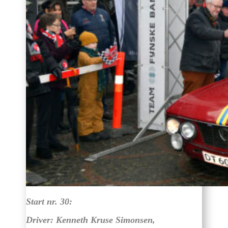
Start nr. 30:
Driver: Kenneth Kruse Simonsen,