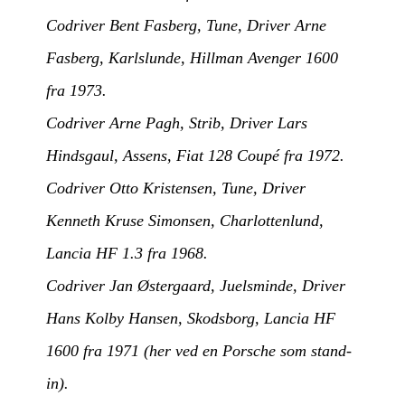
Codriver Bent Fasberg, Tune, Driver Arne
Fasberg, Karlslunde, Hillman Avenger 1600
fra 1973.
Codriver Arne Pagh, Strib, Driver Lars
Hindsgaul, Assens, Fiat 128 Coupé fra 1972.
Codriver Otto Kristensen, Tune, Driver
Kenneth Kruse Simonsen, Charlottenlund,
Lancia HF 1.3 fra 1968.
Codriver Jan Østergaard, Juelsminde, Driver
Hans Kolby Hansen, Skodsborg, Lancia HF
1600 fra 1971 (her ved en Porsche som stand-
in).