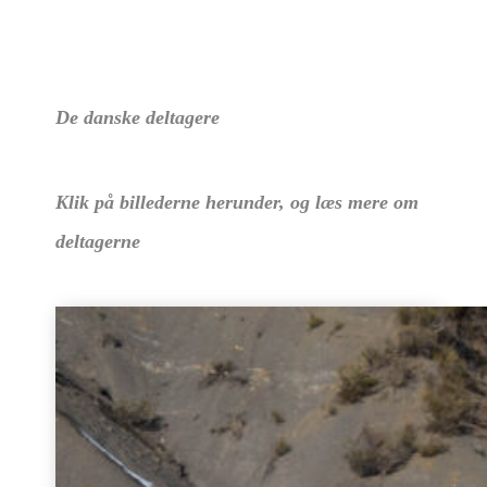
De danske deltagere
Klik på billederne herunder, og læs mere om
deltagerne