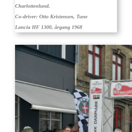
Charlottenlund.
Co-driver: Otto Kristensen, Tune
Lancia HF 1300, årgang 1968