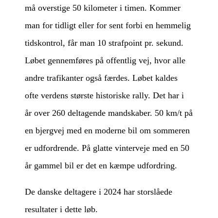
må overstige 50 kilometer i timen. Kommer
man for tidligt eller for sent forbi en hemmelig
tidskontrol, får man 10 strafpoint pr. sekund.
Løbet gennemføres på offentlig vej, hvor alle
andre trafikanter også færdes. Løbet kaldes
ofte verdens største historiske rally. Det har i
år over 260 deltagende mandskaber. 50 km/t på
en bjergvej med en moderne bil om sommeren
er udfordrende. På glatte vinterveje med en 50
år gammel bil er det en kæmpe udfordring.
De danske deltagere i 2024 har storslåede
resultater i dette løb.