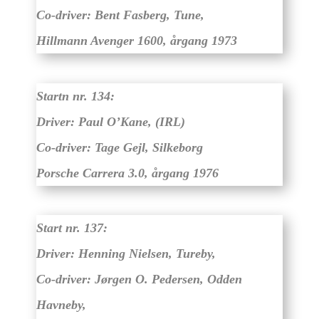
Co-driver: Bent Fasberg, Tune,
Hillmann Avenger 1600, årgang 1973
Startn nr. 134:
Driver: Paul O’Kane, (IRL)
Co-driver: Tage Gejl, Silkeborg
Porsche Carrera 3.0, årgang 1976
Start nr. 137:
Driver: Henning Nielsen, Tureby,
Co-driver: Jørgen O. Pedersen, Odden
Havneby,