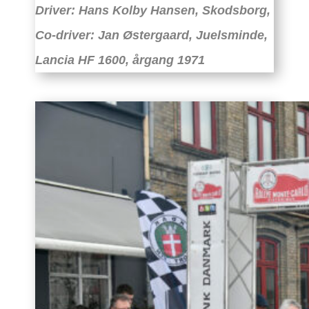
Driver: Hans Kolby Hansen, Skodsborg,
Co-driver: Jan Østergaard, Juelsminde,
Lancia HF 1600, årgang 1971