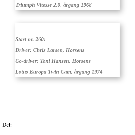
Triumph Vitesse 2.0, årgang 1968
Start nr. 260:
Driver: Chris Larsen, Horsens
Co-driver: Toni Hansen, Horsens
Lotus Europa Twin Cam, årgang 1974
Del: