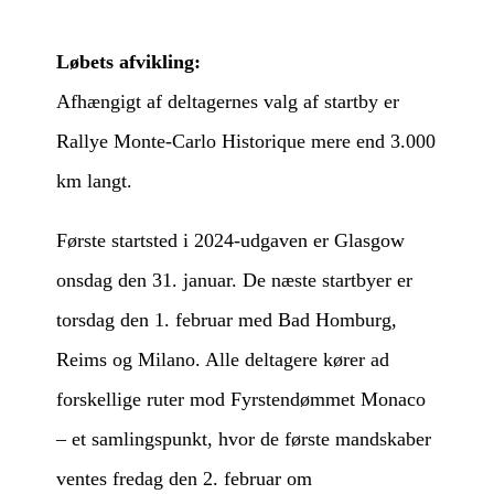
Løbets afvikling:
Afhængigt af deltagernes valg af startby er
Rallye Monte-Carlo Historique mere end 3.000
km langt.
Første startsted i 2024-udgaven er Glasgow
onsdag den 31. januar. De næste startbyer er
torsdag den 1. februar med Bad Homburg,
Reims og Milano. Alle deltagere kører ad
forskellige ruter mod Fyrstendømmet Monaco
– et samlingspunkt, hvor de første mandskaber
ventes fredag den 2. februar om