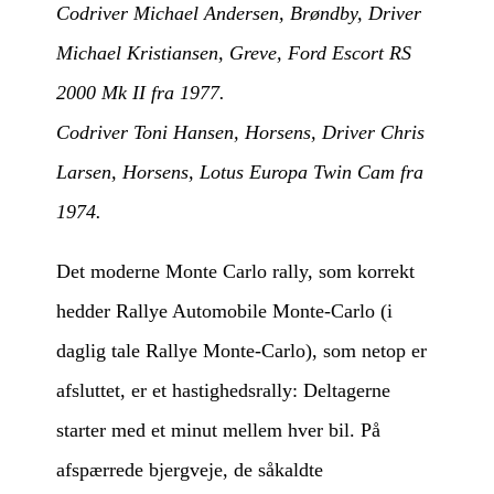
Codriver Michael Andersen, Brøndby, Driver
Michael Kristiansen, Greve, Ford Escort RS
2000 Mk II fra 1977.
Codriver Toni Hansen, Horsens, Driver Chris
Larsen, Horsens, Lotus Europa Twin Cam fra
1974.
Det moderne Monte Carlo rally, som korrekt
hedder Rallye Automobile Monte‑Carlo (i
daglig tale Rallye Monte-Carlo), som netop er
afsluttet, er et hastighedsrally: Deltagerne
starter med et minut mellem hver bil. På
afspærrede bjergveje, de såkaldte