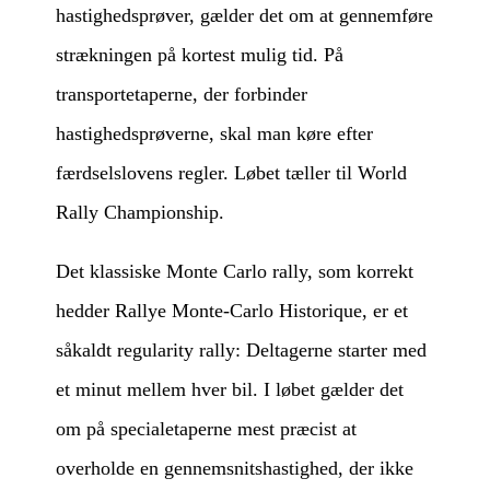
hastighedsprøver, gælder det om at gennemføre
strækningen på kortest mulig tid. På
transportetaperne, der forbinder
hastighedsprøverne, skal man køre efter
færdselslovens regler. Løbet tæller til World
Rally Championship.
Det klassiske Monte Carlo rally, som korrekt
hedder Rallye Monte-Carlo Historique, er et
såkaldt regularity rally: Deltagerne starter med
et minut mellem hver bil. I løbet gælder det
om på specialetaperne mest præcist at
overholde en gennemsnitshastighed, der ikke