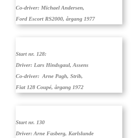
Co-driver: Michael Andersen,
Ford Escort RS2000, årgang 1977
Start nr. 128:
Driver: Lars Hindsgaul, Assens
Co-driver: Arne Pagh, Strib,
Fiat 128 Coupé, årgang 1972
Start nr. 130
Driver: Arne Fasberg, Karlslunde