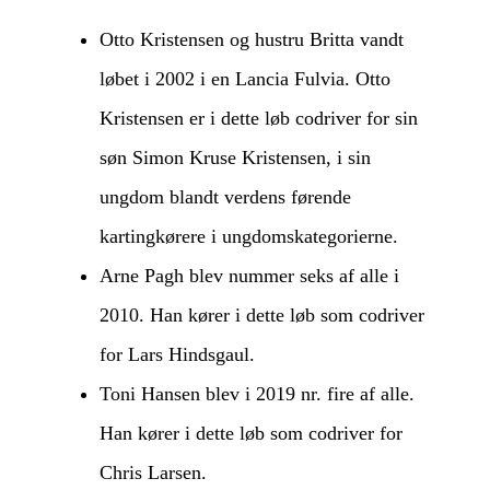
Otto Kristensen og hustru Britta vandt
løbet i 2002 i en Lancia Fulvia. Otto
Kristensen er i dette løb codriver for sin
søn Simon Kruse Kristensen, i sin
ungdom blandt verdens førende
kartingkørere i ungdomskategorierne.
Arne Pagh blev nummer seks af alle i
2010. Han kører i dette løb som codriver
for Lars Hindsgaul.
Toni Hansen blev i 2019 nr. fire af alle.
Han kører i dette løb som codriver for
Chris Larsen.