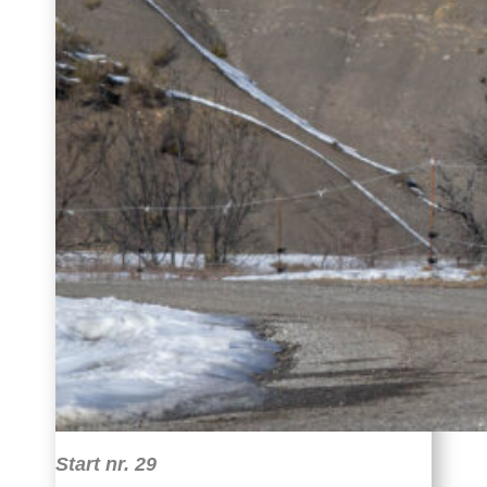
Start nr. 29