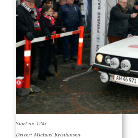
Start nr. 124:
Driver: Michael Kristiansen,