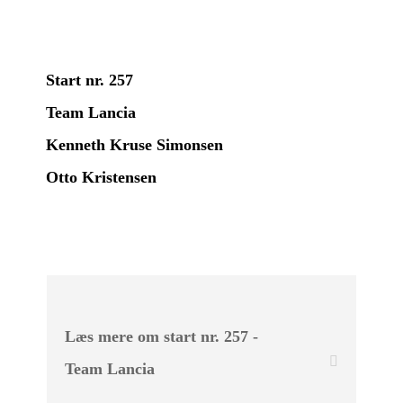
Start nr. 257
Team Lancia
Kenneth Kruse Simonsen
Otto Kristensen
Læs mere om start nr. 257 -
Team Lancia