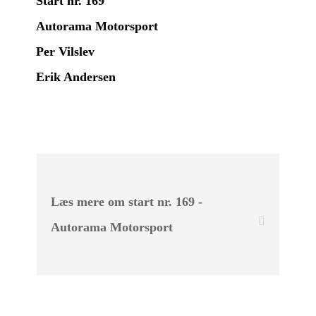
Start nr. 169
Autorama Motorsport
Per Vilslev
Erik Andersen
Læs mere om start nr. 169 -
Autorama Motorsport