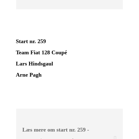
Start nr. 259
Team Fiat 128 Coupé
Lars Hindsgaul
Arne Pagh
Læs mere om start nr. 259 -