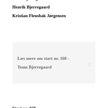
Henrik Bjerregaard
Kristian Flensbak Jørgensen
Læs mere om start nr. 168 -
Team Bjerregaard