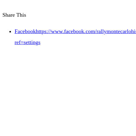
Share This
Facebookhttps://www.facebook.com/rallymontecarlohis
ref=settings