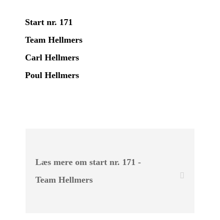
Start nr. 171
Team Hellmers
Carl Hellmers
Poul Hellmers
Læs mere om start nr. 171 -
Team Hellmers