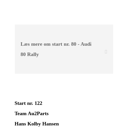
Læs mere om start nr. 80 - Audi
80 Rally
Start nr. 122
Team Au2Parts
Hans Kolby Hansen