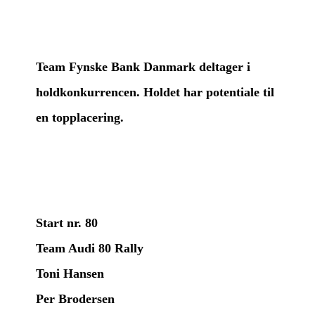
Team Fynske Bank Danmark deltager i
holdkonkurrencen. Holdet har potentiale til
en topplacering.
Start nr. 80
Team Audi 80 Rally
Toni Hansen
Per Brodersen